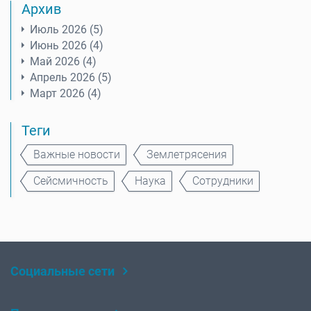
Архив
Июль 2026 (5)
Июнь 2026 (4)
Май 2026 (4)
Апрель 2026 (5)
Март 2026 (4)
Теги
Важные новости
Землетрясения
Сейсмичность
Наука
Сотрудники
Социальные сети
Rutube
Telegram