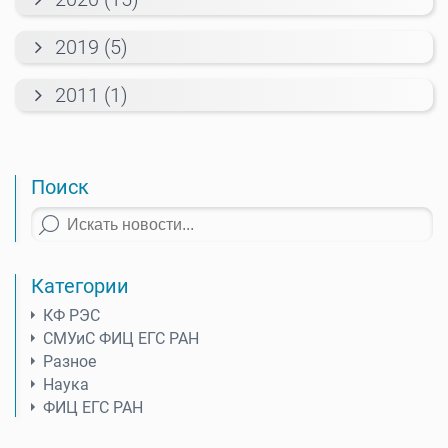
2019 (5)
2011 (1)
Поиск
Категории
КФ РЭС
СМУиС ФИЦ ЕГС РАН
Разное
Наука
ФИЦ ЕГС РАН