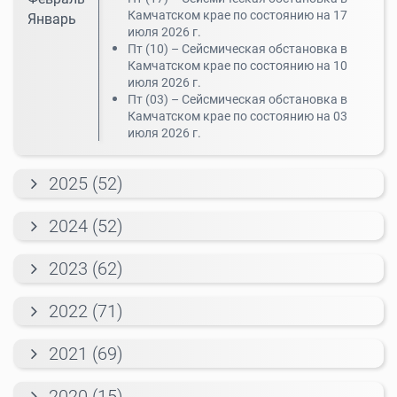
Камчатском крае по состоянию на 17
Январь
июля 2026 г.
Пт (10) – Cейсмическая обстановка в
Камчатском крае по состоянию на 10
июля 2026 г.
Пт (03) – Cейсмическая обстановка в
Камчатском крае по состоянию на 03
июля 2026 г.
2025 (52)
2024 (52)
2023 (62)
2022 (71)
2021 (69)
2020 (15)