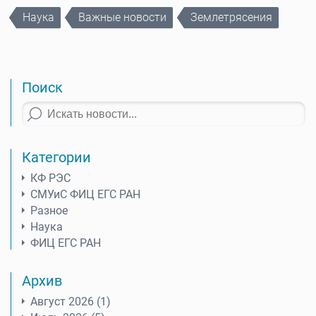
Наука
Важные новости
Землетрясения
Поиск
Категории
КФ РЭС
СМУиС ФИЦ ЕГС РАН
Разное
Наука
ФИЦ ЕГС РАН
Архив
Август 2026 (1)