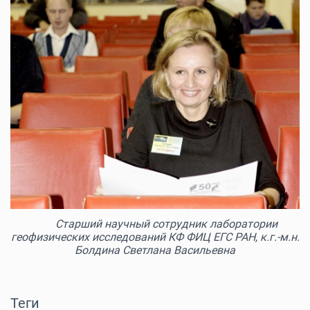
Старший научный сотрудник лаборатории
геофизических исследований КФ ФИЦ ЕГС РАН, к.г.-м.н.
Болдина Светлана Васильевна
Теги