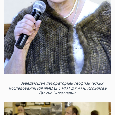
Заведующая лабораторией геофизических
исследований КФ ФИЦ ЕГС РАН, д.г.-м.н. Копылова
Галина Николаевна