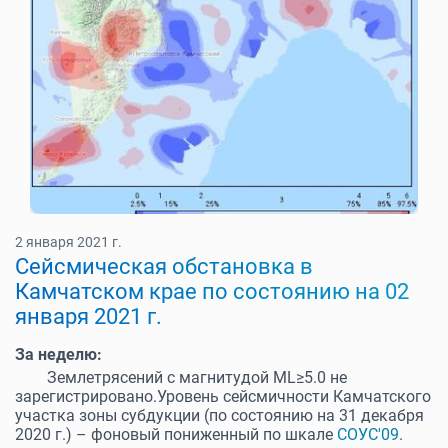
2 января 2021 г.
Cейсмическая обстановка в
Камчатском крае по состоянию на 02
января 2021 г.
За неделю:
Землетрясений с магнитудой МL≥5.0 не
зарегистрировано.Уровень сейсмичности Камчатского
участка зоны субдукции (по состоянию на 31 декабря
2020 г.) – фоновый пониженный по шкале
СОУС'09
.