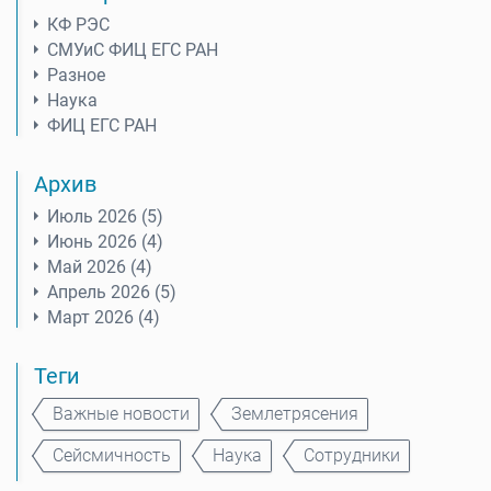
КФ РЭС
СМУиС ФИЦ ЕГС РАН
Разное
Наука
ФИЦ ЕГС РАН
Архив
Июль 2026 (5)
Июнь 2026 (4)
Май 2026 (4)
Апрель 2026 (5)
Март 2026 (4)
Теги
Важные новости
Землетрясения
Сейсмичность
Наука
Сотрудники