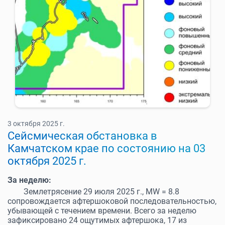
3 октября 2025 г.
Cейсмическая обстановка в
Камчатском крае по состоянию на 03
октября 2025 г.
За неделю:
Землетрясение 29 июля 2025 г., MW = 8.8
сопровождается афтершоковой последовательностью,
убывающей с течением времени. Всего за неделю
зафиксировано 24 ощутимых афтершока, 17 из