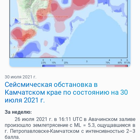
30 июля 2021 г.
Cейсмическая обстановка в
Камчатском крае по состоянию на 30
июля 2021 г.
За неделю:
26 июля 2021 г. в 16:11 UTC в Авачинском заливе
произошло землетрясение с ML = 5.3, ощущавшееся в
г. Петропавловске-Камчатском с интенсивностью 2–3
балла.