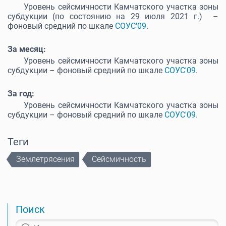
Уровень сейсмичности Камчатского участка зоны
субдукции (по состоянию на 29 июля 2021 г.) –
фоновый средний по шкале
СОУС'09
.
За месяц:
Уровень сейсмичности Камчатского участка зоны
субдукции – фоновый средний по шкале
СОУС'09
.
За год:
Уровень сейсмичности Камчатского участка зоны
субдукции – фоновый средний по шкале
СОУС'09
.
Теги
Землетрясения
Сейсмичность
Поиск