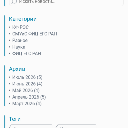
Категории
КФ РЭС
СМУиС ФИЦ ЕГС РАН
Разное
Наука
ФИЦ ЕГС РАН
Архив
Июль 2026 (5)
Июнь 2026 (4)
Май 2026 (4)
Апрель 2026 (5)
Март 2026 (4)
Теги