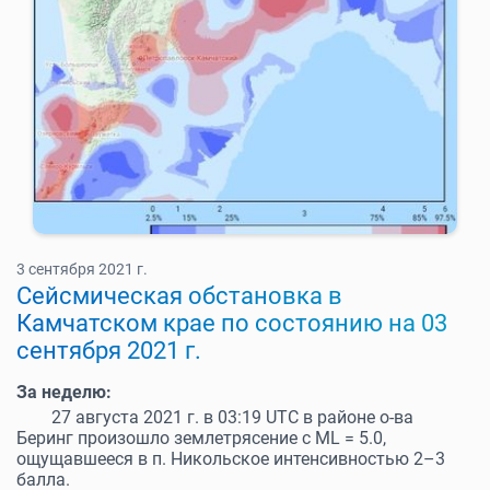
3 сентября 2021 г.
Cейсмическая обстановка в
Камчатском крае по состоянию на 03
сентября 2021 г.
За неделю:
27 августа 2021 г. в 03:19 UTC в районе о-ва
Беринг произошло землетрясение с МL = 5.0,
ощущавшееся в п. Никольское интенсивностью 2–3
балла.