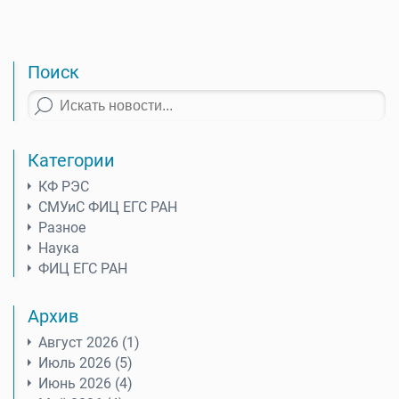
Поиск
Категории
КФ РЭС
СМУиС ФИЦ ЕГС РАН
Разное
Наука
ФИЦ ЕГС РАН
Архив
Август 2026 (1)
Июль 2026 (5)
Июнь 2026 (4)