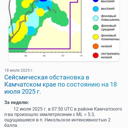
18 июля 2025 г.
Cейсмическая обстановка в
Камчатском крае по состоянию на 18
июля 2025 г.
За неделю:
12 июля 2025 г. в 07:50 UTC в районе Камчатского
п-ва произошло землетрясение с МL = 5.3,
ощущавшееся в п. Никольское интенсивностью 2
балла.