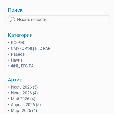
Поиск
Категории
КФ РЭС
СМУиС ФИЦ ЕГС РАН
Разное
Наука
ФИЦ ЕГС РАН
Архив
Июль 2026 (5)
Июнь 2026 (4)
Май 2026 (4)
Апрель 2026 (5)
Март 2026 (4)