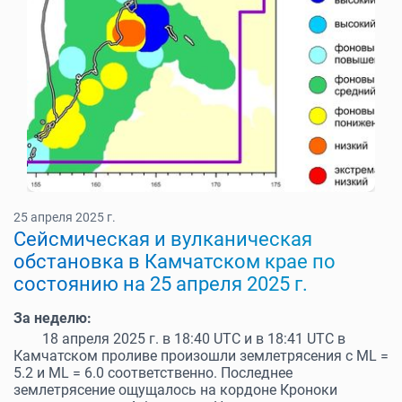
25 апреля 2025 г.
Cейсмическая и вулканическая
обстановка в Камчатском крае по
состоянию на 25 апреля 2025 г.
За неделю:
18 апреля 2025 г. в 18:40 UTC и в 18:41 UTC в
Камчатском проливе произошли землетрясения с МL =
5.2 и МL = 6.0 соответственно. Последнее
землетрясение ощущалось на кордоне Кроноки