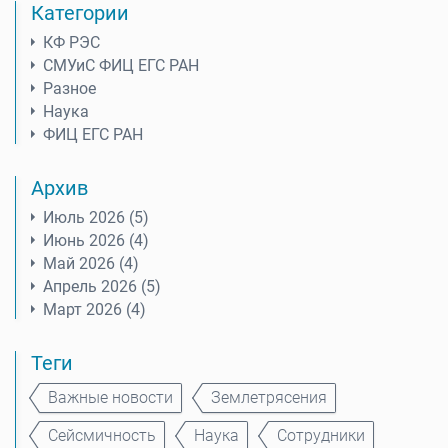
Категории
КФ РЭС
СМУиС ФИЦ ЕГС РАН
Разное
Наука
ФИЦ ЕГС РАН
Архив
Июль 2026 (5)
Июнь 2026 (4)
Май 2026 (4)
Апрель 2026 (5)
Март 2026 (4)
Теги
Важные новости
Землетрясения
Сейсмичность
Наука
Сотрудники