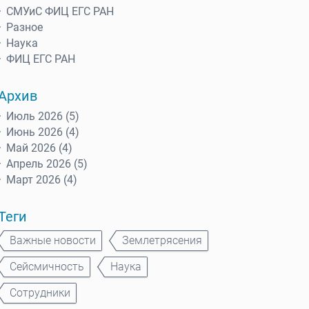
СМУиС ФИЦ ЕГС РАН
Разное
Наука
ФИЦ ЕГС РАН
Архив
Июль 2026 (5)
Июнь 2026 (4)
Май 2026 (4)
Апрель 2026 (5)
Март 2026 (4)
Теги
Важные новости
Землетрясения
Сейсмичность
Наука
Сотрудники