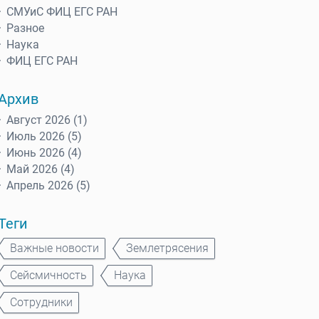
СМУиС ФИЦ ЕГС РАН
Разное
Наука
ФИЦ ЕГС РАН
Архив
Август 2026 (1)
Июль 2026 (5)
Июнь 2026 (4)
Май 2026 (4)
Апрель 2026 (5)
Теги
Важные новости
Землетрясения
Сейсмичность
Наука
Сотрудники