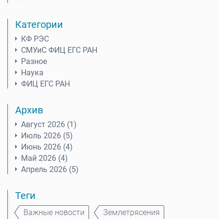
Категории
КФ РЭС
СМУиС ФИЦ ЕГС РАН
Разное
Наука
ФИЦ ЕГС РАН
Архив
Август 2026 (1)
Июль 2026 (5)
Июнь 2026 (4)
Май 2026 (4)
Апрель 2026 (5)
Теги
Важные новости
Землетрясения