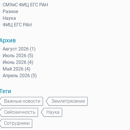
СМУиС ФИЦ ЕГС РАН
Разное
Наука
ФИЦ ЕГС РАН
Архив
Август 2026 (1)
Июль 2026 (5)
Июнь 2026 (4)
Май 2026 (4)
Апрель 2026 (5)
Теги
Важные новости
Землетрясения
Сейсмичность
Наука
Сотрудники