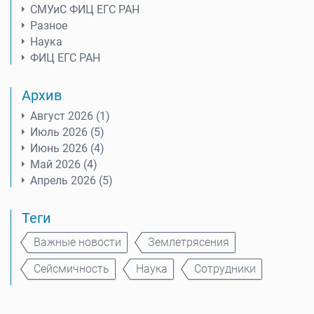
СМУиС ФИЦ ЕГС РАН
Разное
Наука
ФИЦ ЕГС РАН
Архив
Август 2026 (1)
Июль 2026 (5)
Июнь 2026 (4)
Май 2026 (4)
Апрель 2026 (5)
Теги
Важные новости
Землетрясения
Сейсмичность
Наука
Сотрудники