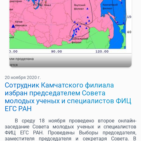
20 ноября 2020 г.
Сотрудник Камчатского филиала
избран председателем Совета
молодых ученых и специалистов ФИЦ
ЕГС РАН
В среду 18 ноября проведено второе онлайн-
заседание Совета молодых ученых и специалистов
ФИЦ ЕГС РАН. Проведены Выборы председателя,
заместителя председателя и секретаря Совета. В