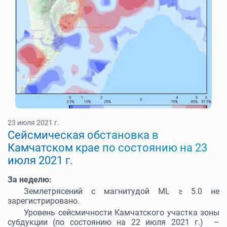
23 июля 2021 г.
Cейсмическая обстановка в
Камчатском крае по состоянию на 23
июля 2021 г.
За неделю:
Землетрясений с магнитудой МL ≥ 5.0 не
зарегистрировано.
Уровень сейсмичности Камчатского участка зоны
субдукции (по состоянию на 22 июля 2021 г.) –