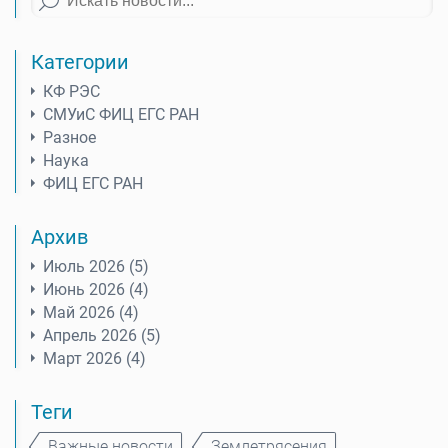
Категории
КФ РЭС
СМУиС ФИЦ ЕГС РАН
Разное
Наука
ФИЦ ЕГС РАН
Архив
Июль 2026 (5)
Июнь 2026 (4)
Май 2026 (4)
Апрель 2026 (5)
Март 2026 (4)
Теги
Важные новости
Землетрясения