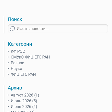
Поиск
Категории
КФ РЭС
СМУиС ФИЦ ЕГС РАН
Разное
Наука
ФИЦ ЕГС РАН
Архив
Август 2026 (1)
Июль 2026 (5)
Июнь 2026 (4)