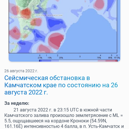
26 августа 2022 г.
Cейсмическая обстановка в
Камчатском крае по состоянию на 26
августа 2022 г.
За неделю:
21 августа 2022 г. в 23:15 UTC в южной части
Камчатского залива произошло землетрясение с ML =
5.5, ощущавшееся на кордоне Кроноки (54.59N,
161.16Е) интенсивностью 4 балла, в п. Усть-Камчатск и