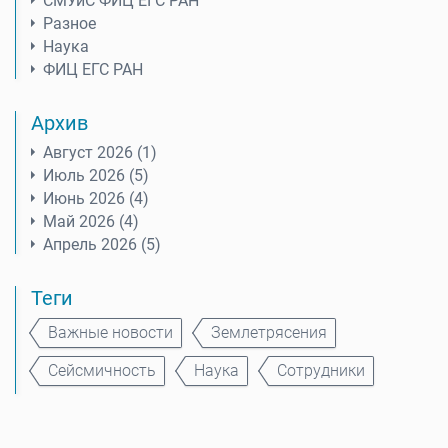
СМУиС ФИЦ ЕГС РАН
Разное
Наука
ФИЦ ЕГС РАН
Архив
Август 2026 (1)
Июль 2026 (5)
Июнь 2026 (4)
Май 2026 (4)
Апрель 2026 (5)
Теги
Важные новости
Землетрясения
Сейсмичность
Наука
Сотрудники