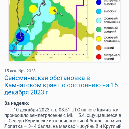
15 декабря 2023 г.
Cейсмическая обстановка в
Камчатском крае по состоянию на 15
декабря 2023 г.
За неделю:
10 декабря 2023 г. в 08:51 UTC на юге Камчатки
произошло землетрясение с ML = 5.4, ощущавшееся в
г. Северо-Курильске интенсивностью 4 балла, на мысе
Лопатка – 3–4 балла, на маяках Чибуйный и Круглый,