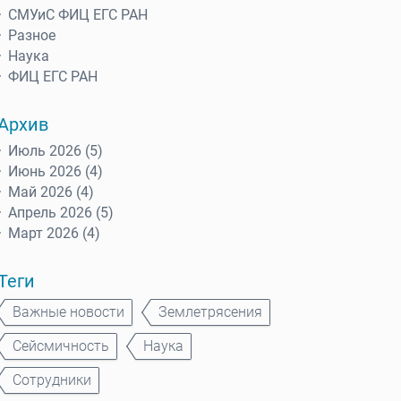
СМУиС ФИЦ ЕГС РАН
Разное
Наука
ФИЦ ЕГС РАН
Архив
Июль 2026 (5)
Июнь 2026 (4)
Май 2026 (4)
Апрель 2026 (5)
Март 2026 (4)
Теги
Важные новости
Землетрясения
Сейсмичность
Наука
Сотрудники