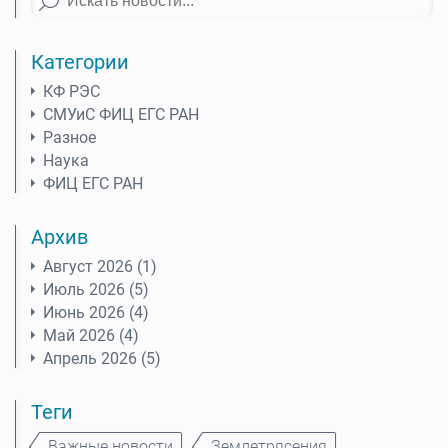
Категории
КФ РЭС
СМУиС ФИЦ ЕГС РАН
Разное
Наука
ФИЦ ЕГС РАН
Архив
Август 2026 (1)
Июль 2026 (5)
Июнь 2026 (4)
Май 2026 (4)
Апрель 2026 (5)
Теги
Важные новости
Землетрясения