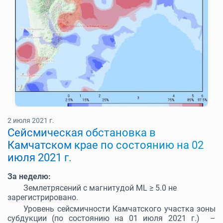
2 июля 2021 г.
Cейсмическая обстановка в
Камчатском крае по состоянию на 02
июля 2021 г.
За неделю:
Землетрясений с магнитудой МL ≥ 5.0 не
зарегистрировано.
Уровень сейсмичности Камчатского участка зоны
субдукции (по состоянию на 01 июля 2021 г.) –