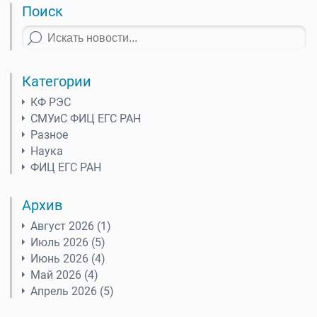
Поиск
Категории
КФ РЭС
СМУиС ФИЦ ЕГС РАН
Разное
Наука
ФИЦ ЕГС РАН
Архив
Август 2026 (1)
Июль 2026 (5)
Июнь 2026 (4)
Май 2026 (4)
Апрель 2026 (5)