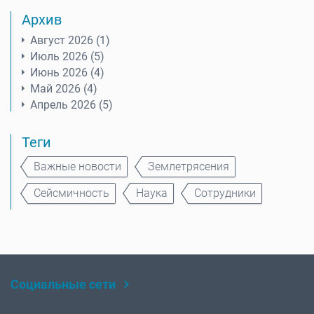
Архив
Август 2026 (1)
Июль 2026 (5)
Июнь 2026 (4)
Май 2026 (4)
Апрель 2026 (5)
Теги
Важные новости
Землетрясения
Сейсмичность
Наука
Сотрудники
Социальные сети
Rutube