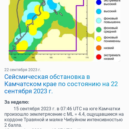
22 сентября 2023 г.
Cейсмическая обстановка в
Камчатском крае по состоянию на 22
сентября 2023 г.
За неделю:
15 сентября 2023 г. в 07:46 UTC на юге Камчатки
произошло землетрясение с ML = 4.4, ощущавшееся на
кордоне Травяной и маяке Чибуйном интенсивностью
2 балла.