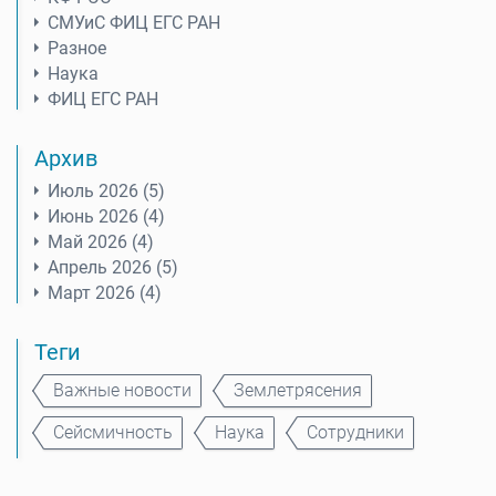
СМУиС ФИЦ ЕГС РАН
Разное
Наука
ФИЦ ЕГС РАН
Архив
Июль 2026 (5)
Июнь 2026 (4)
Май 2026 (4)
Апрель 2026 (5)
Март 2026 (4)
Теги
Важные новости
Землетрясения
Сейсмичность
Наука
Сотрудники