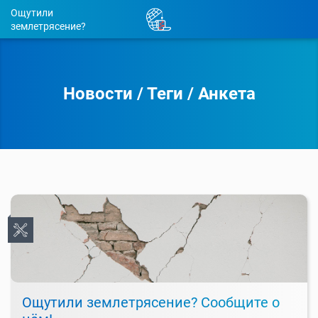
Ощутили
землетрясение?
Новости
/
Теги
/
Анкета
Ощутили землетрясение? Сообщите о