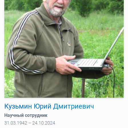
Кузьмин Юрий Дмитриевич
Научный сотрудник
31.03.1942 – 24.10.2024