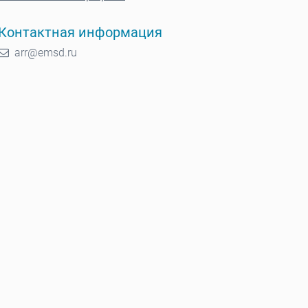
Контактная информация
arr@emsd.ru