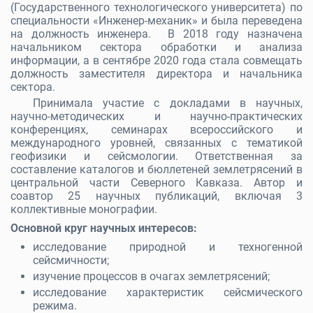
(Государственного технологического университета) по
специальности «Инженер-механик» и была переведена
на должность инженера. В 2018 году назначена
начальником сектора обработки и анализа
информации, а в сентябре 2020 года стала совмещать
должность заместителя директора и начальника
сектора.
Принимала участие с докладами в научных,
научно-методических и научно-практических
конференциях, семинарах всероссийского и
международного уровней, связанных с тематикой
геофизики и сейсмологии. Ответственная за
составление каталогов и бюллетеней землетрясений в
центральной части Северного Кавказа. Автор и
соавтор 25 научных публикаций, включая 3
коллективные монографии.
Основной круг научных интересов:
исследование природной и техногенной
сейсмичности;
изучение процессов в очагах землетрясений;
исследование характеристик сейсмического
режима.