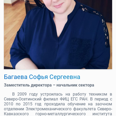
Багаева Софья Сергеевна
Заместитель директора – начальник сектора
В 2009 году устроилась на работу техником в
Северо-Осетинский филиал ФИЦ ЕГС РАН. В период с
2010 по 2015 год проходила обучение на заочном
отделении Электромеханического факультета Северо-
Кавказского горно-металлургического института